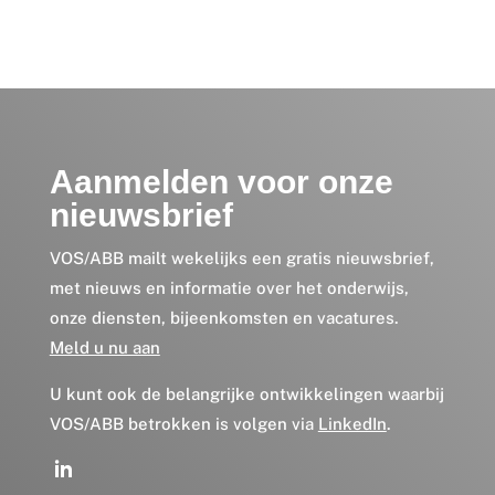
Aanmelden voor onze
nieuwsbrief
VOS/ABB mailt wekelijks een gratis nieuwsbrief,
met nieuws en informatie over het onderwijs,
onze diensten, bijeenkomsten en vacatures.
Meld u nu aan
U kunt ook de belangrijke ontwikkelingen waarbij
VOS/ABB betrokken is volgen via
LinkedIn
.