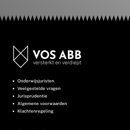
Onderwijsjuristen
Veelgestelde vragen
Jurisprudentie
Algemene voorwaarden
Klachtenregeling