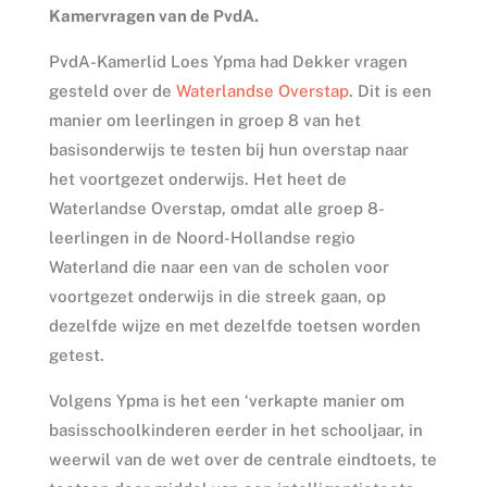
Kamervragen van de PvdA.
PvdA-Kamerlid Loes Ypma had Dekker vragen
gesteld over de
Waterlandse Overstap
. Dit is een
manier om leerlingen in groep 8 van het
basisonderwijs te testen bij hun overstap naar
het voortgezet onderwijs. Het heet de
Waterlandse Overstap, omdat alle groep 8-
leerlingen in de Noord-Hollandse regio
Waterland die naar een van de scholen voor
voortgezet onderwijs in die streek gaan, op
dezelfde wijze en met dezelfde toetsen worden
getest.
Volgens Ypma is het een ‘verkapte manier om
basisschoolkinderen eerder in het schooljaar, in
weerwil van de wet over de centrale eindtoets, te