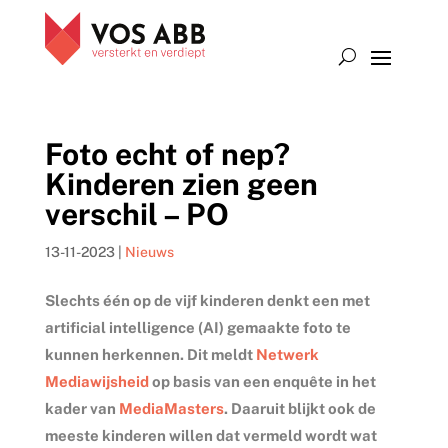
Foto echt of nep?
Kinderen zien geen
verschil – PO
13-11-2023
|
Nieuws
Slechts één op de vijf kinderen denkt een met
artificial intelligence (AI) gemaakte foto te
kunnen herkennen. Dit meldt
Netwerk
Mediawijsheid
op basis van een enquête in het
kader van
MediaMasters
. Daaruit blijkt ook de
meeste kinderen willen dat vermeld wordt wat