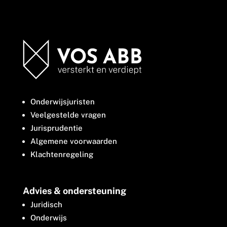
Onderwijsjuristen
Veelgestelde vragen
Jurisprudentie
Algemene voorwaarden
Klachtenregeling
Advies & ondersteuning
Juridisch
Onderwijs