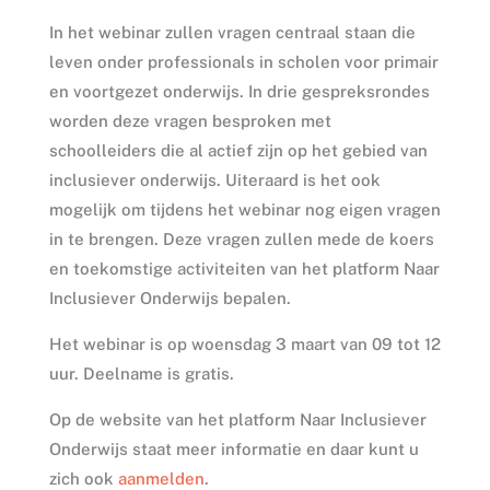
In het webinar zullen vragen centraal staan die
leven onder professionals in scholen voor primair
en voortgezet onderwijs. In drie gespreksrondes
worden deze vragen besproken met
schoolleiders die al actief zijn op het gebied van
inclusiever onderwijs. Uiteraard is het ook
mogelijk om tijdens het webinar nog eigen vragen
in te brengen. Deze vragen zullen mede de koers
en toekomstige activiteiten van het platform Naar
Inclusiever Onderwijs bepalen.
Het webinar is op woensdag 3 maart van 09 tot 12
uur. Deelname is gratis.
Op de website van het platform Naar Inclusiever
Onderwijs staat meer informatie en daar kunt u
zich ook
aanmelden
.