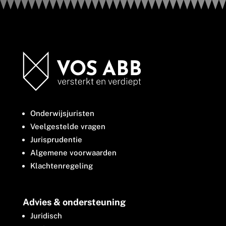
Onderwijsjuristen
Veelgestelde vragen
Jurisprudentie
Algemene voorwaarden
Klachtenregeling
Advies & ondersteuning
Juridisch