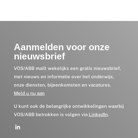
Aanmelden voor onze
nieuwsbrief
VOS/ABB mailt wekelijks een gratis nieuwsbrief,
met nieuws en informatie over het onderwijs,
onze diensten, bijeenkomsten en vacatures.
Meld u nu aan
U kunt ook de belangrijke ontwikkelingen waarbij
VOS/ABB betrokken is volgen via
LinkedIn
.