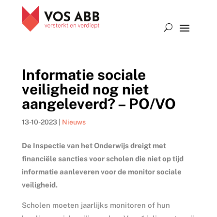
Informatie sociale
veiligheid nog niet
aangeleverd? – PO/VO
13-10-2023
|
Nieuws
De Inspectie van het Onderwijs dreigt met
financiële sancties voor scholen die niet op tijd
informatie aanleveren voor de monitor sociale
veiligheid.
Scholen moeten jaarlijks monitoren of hun