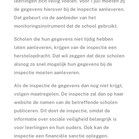
leerlingen zich veilig voelen. Voor 1 juli moeten zij
de gegevens hierover bij de inspectie aanleveren.
Dat gebeurt via de aanbieder van het
monitoringsinstrument dat de school gebruikt.
Scholen die hun gegevens niet tijdig hebben
laten aanleveren, krijgen van de inspectie een
herstelopdracht. Dat wil zeggen dat deze scholen
alsnog zo snel mogelijk hun gegevens bij de
inspectie moeten aanleveren.
Als de inspectie de gegevens dan nog niet krijgt,
volgen maatregelen. De inspectie zal dan op haar
website de namen van de betreffende scholen
publiceren. Dit doet de inspectie, omdat de
informatie over sociale veiligheid belangrijk is
voor leerlingen en hun ouders. Ook kan de
inspectie een financiële sanctie opleggen.