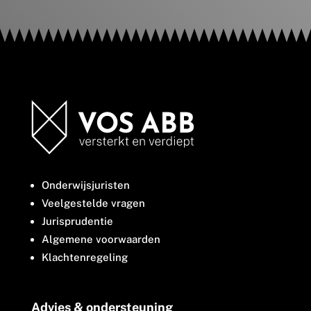
Onderwijsjuristen
Veelgestelde vragen
Jurisprudentie
Algemene voorwaarden
Klachtenregeling
Advies & ondersteuning