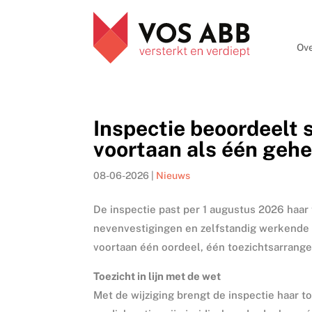
Ove
Inspectie beoordeelt 
voortaan als één gehe
08-06-2026
|
Nieuws
De inspectie past per 1 augustus 2026 haar
nevenvestigingen en zelfstandig werkende 
voortaan één oordeel, één toezichtsarrang
Toezicht in lijn met de wet
Met de wijziging brengt de inspectie haar to