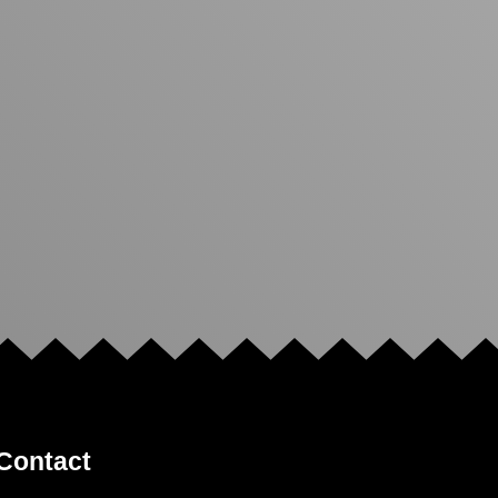
Contact