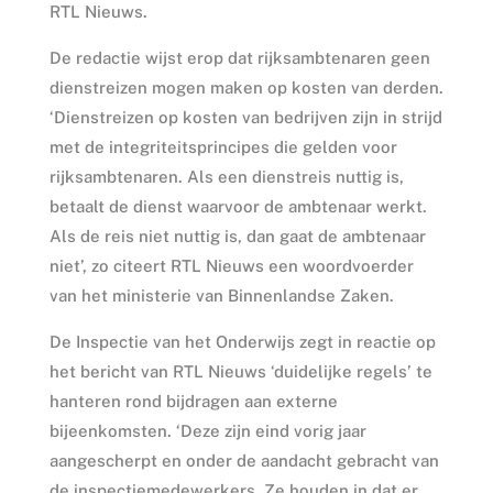
RTL Nieuws.
De redactie wijst erop dat rijksambtenaren geen
dienstreizen mogen maken op kosten van derden.
‘Dienstreizen op kosten van bedrijven zijn in strijd
met de integriteitsprincipes die gelden voor
rijksambtenaren. Als een dienstreis nuttig is,
betaalt de dienst waarvoor de ambtenaar werkt.
Als de reis niet nuttig is, dan gaat de ambtenaar
niet’, zo citeert RTL Nieuws een woordvoerder
van het ministerie van Binnenlandse Zaken.
De Inspectie van het Onderwijs zegt in reactie op
het bericht van RTL Nieuws ‘duidelijke regels’ te
hanteren rond bijdragen aan externe
bijeenkomsten. ‘Deze zijn eind vorig jaar
aangescherpt en onder de aandacht gebracht van
de inspectiemedewerkers. Ze houden in dat er