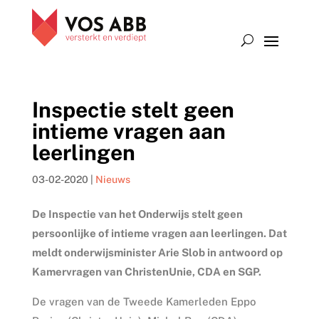
Inspectie stelt geen
intieme vragen aan
leerlingen
03-02-2020
|
Nieuws
De Inspectie van het Onderwijs stelt geen
persoonlijke of intieme vragen aan leerlingen. Dat
meldt onderwijsminister Arie Slob in antwoord op
Kamervragen van ChristenUnie, CDA en SGP.
De vragen van de Tweede Kamerleden Eppo