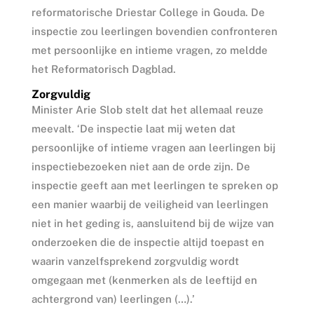
reformatorische Driestar College in Gouda. De
inspectie zou leerlingen bovendien confronteren
met persoonlijke en intieme vragen, zo meldde
het Reformatorisch Dagblad.
Zorgvuldig
Minister Arie Slob stelt dat het allemaal reuze
meevalt. ‘De inspectie laat mij weten dat
persoonlijke of intieme vragen aan leerlingen bij
inspectiebezoeken niet aan de orde zijn. De
inspectie geeft aan met leerlingen te spreken op
een manier waarbij de veiligheid van leerlingen
niet in het geding is, aansluitend bij de wijze van
onderzoeken die de inspectie altijd toepast en
waarin vanzelfsprekend zorgvuldig wordt
omgegaan met (kenmerken als de leeftijd en
achtergrond van) leerlingen (…).’