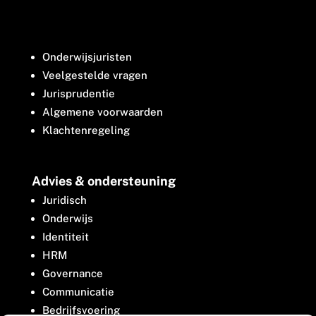
Onderwijsjuristen
Veelgestelde vragen
Jurisprudentie
Algemene voorwaarden
Klachtenregeling
Advies & ondersteuning
Juridisch
Onderwijs
Identiteit
HRM
Governance
Communicatie
Bedrijfsvoering