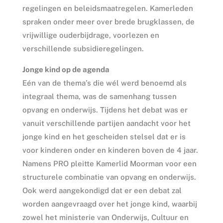
regelingen en beleidsmaatregelen. Kamerleden
spraken onder meer over brede brugklassen, de
vrijwillige ouderbijdrage, voorlezen en
verschillende subsidieregelingen.
Jonge kind op de agenda
Eén van de thema’s die wél werd benoemd als
integraal thema, was de samenhang tussen
opvang en onderwijs. Tijdens het debat was er
vanuit verschillende partijen aandacht voor het
jonge kind en het gescheiden stelsel dat er is
voor kinderen onder en kinderen boven de 4 jaar.
Namens PRO pleitte Kamerlid Moorman voor een
structurele combinatie van opvang en onderwijs.
Ook werd aangekondigd dat er een debat zal
worden aangevraagd over het jonge kind, waarbij
zowel het ministerie van Onderwijs, Cultuur en