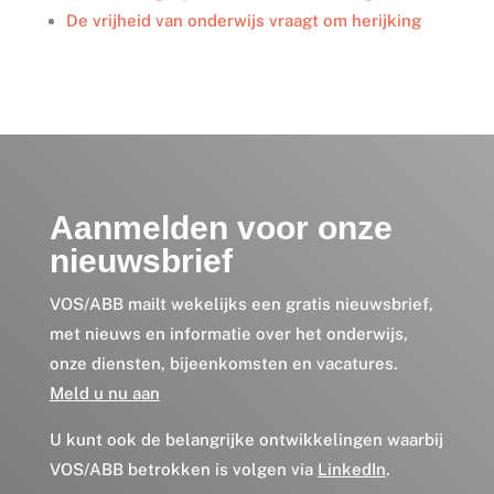
De vrijheid van onderwijs vraagt om herijking
Aanmelden voor onze
nieuwsbrief
VOS/ABB mailt wekelijks een gratis nieuwsbrief,
met nieuws en informatie over het onderwijs,
onze diensten, bijeenkomsten en vacatures.
Meld u nu aan
U kunt ook de belangrijke ontwikkelingen waarbij
VOS/ABB betrokken is volgen via
LinkedIn
.