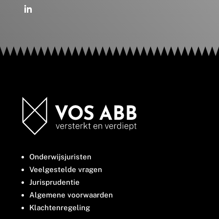
Onderwijsjuristen
Veelgestelde vragen
Jurisprudentie
Algemene voorwaarden
Klachtenregeling