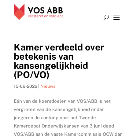
Kamer verdeeld over
betekenis van
kansengelijkheid
(PO/VO)
15-06-2026
|
Nieuws
Eén van de koersdoelen van VOS/ABB is het
vergroten van de kansengelijkheid onder
jongeren. In aanloop naar het Tweede
Kamerdebat Onderwijskansen van 3 juni deed
VOS/ABB aan de vaste Kamercommissie OCW dan