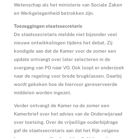
Wetenschap als het ministerie van Sociale Zaken
en Werkgelegenheid betrokken zijn.
Toezeggingen staatssecretaris
De staatssecretaris meldde niet bijzonder veel
nieuwe ontwikkelingen tijdens het debat. Zij
kondigde aan dat de Kamer voor de zomer een
update ontvangt over later selecteren in de
overgang van PO naar VO. Ook loopt er onderzoek
naar de regeling voor brede brugklassen. Daarbij
wordt gekeken hoe de hiervoor gereserveerde
middelen worden ingezet.
Verder ontvangt de Kamer na de zomer een
Kamerbrief over het advies van de Onderwijsraad
over toetsing. Over de vrijwillige ouderbijdrage
gaf de staatssecretaris aan dat het Rijk volgens