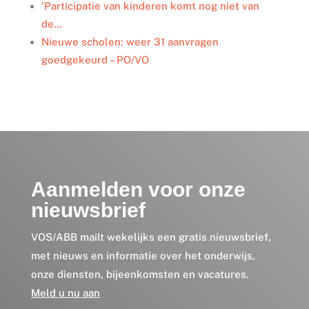
'Participatie van kinderen komt nog niet van
de…
Nieuwe scholen: weer 31 aanvragen
goedgekeurd – PO/VO
Aanmelden voor onze
nieuwsbrief
VOS/ABB mailt wekelijks een gratis nieuwsbrief,
met nieuws en informatie over het onderwijs,
onze diensten, bijeenkomsten en vacatures.
Meld u nu aan