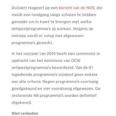
Dullaert reageert op een
bericht van de NOS
, die
meldt een rondgang langs scholen te hebben
gemaakt om in kaart te brengen met welke
antipestprogramma’s zij werken. Volgens de
omroep wordt er volop met afgewezen
programma’s gewerkt.
In het voorjaar van 2014 heeft een commissie in
opdracht van het ministerie van OCW
antipestprogramma’s beoordeeld. Van de 61
ingediende programma’s voldeed geen enkele
aan alle criteria. Negen programma’s voorlopig
goedgekeurd en vier vooralsnog afgewezen. De
resterende 48 programma’s werden definitief
afgekeurd.
Niet verboden