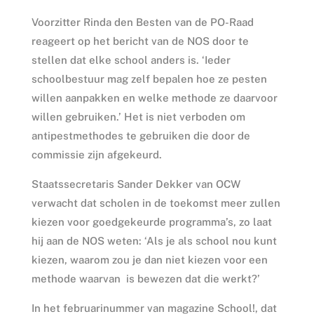
Voorzitter Rinda den Besten van de PO-Raad
reageert op het bericht van de NOS door te
stellen dat elke school anders is. ‘Ieder
schoolbestuur mag zelf bepalen hoe ze pesten
willen aanpakken en welke methode ze daarvoor
willen gebruiken.’ Het is niet verboden om
antipestmethodes te gebruiken die door de
commissie zijn afgekeurd.
Staatssecretaris Sander Dekker van OCW
verwacht dat scholen in de toekomst meer zullen
kiezen voor goedgekeurde programma’s, zo laat
hij aan de NOS weten: ‘Als je als school nou kunt
kiezen, waarom zou je dan niet kiezen voor een
methode waarvan is bewezen dat die werkt?’
In het februarinummer van magazine School!, dat