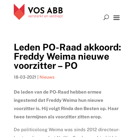
Leden PO-Raad akkoord:
Freddy Weima nieuwe
voorzitter – PO
18-03-2021
|
Nieuws
De leden van de PO-Raad hebben ermee
ingestemd dat Freddy Weima hun nieuwe
voorzitter is. Hij volgt Rinda den Besten op. Haar
twee termijnen als voorzitter zitten erop.
De politicoloog Weima was sinds 2012 directeur-