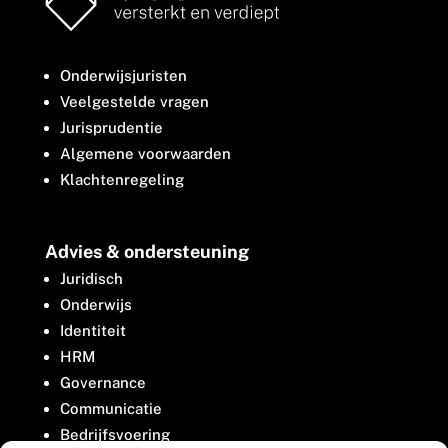
Onderwijsjuristen
Veelgestelde vragen
Jurisprudentie
Algemene voorwaarden
Klachtenregeling
Advies & ondersteuning
Juridisch
Onderwijs
Identiteit
HRM
Governance
Communicatie
Bedrijfsvoering