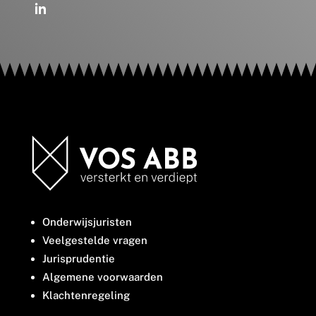
Onderwijsjuristen
Veelgestelde vragen
Jurisprudentie
Algemene voorwaarden
Klachtenregeling