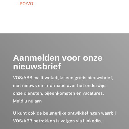
- PO/VO
Aanmelden voor onze
nieuwsbrief
VOS/ABB mailt wekelijks een gratis nieuwsbrief,
met nieuws en informatie over het onderwijs,
onze diensten, bijeenkomsten en vacatures.
Meld u nu aan
U kunt ook de belangrijke ontwikkelingen waarbij
VOS/ABB betrokken is volgen via
LinkedIn
.