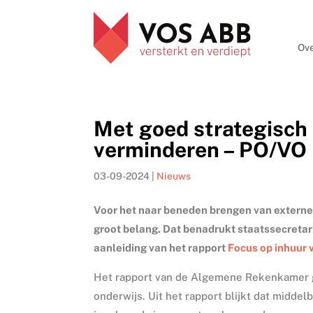
Ove
Met goed strategisch 
verminderen – PO/VO
03-09-2024
|
Nieuws
Voor het naar beneden brengen van externe 
groot belang. Dat benadrukt staatssecretar
aanleiding van het rapport
Focus op inhuur
Het rapport van de Algemene Rekenkamer g
onderwijs. Uit het rapport blijkt dat middel