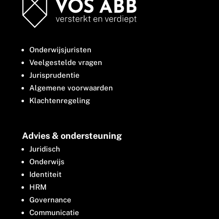
Onderwijsjuristen
Veelgestelde vragen
Jurisprudentie
Algemene voorwaarden
Klachtenregeling
Advies & ondersteuning
Juridisch
Onderwijs
Identiteit
HRM
Governance
Communicatie