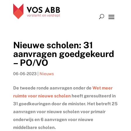
Nieuwe scholen: 31
aanvragen goedgekeurd
– PO/VO
06-06-2023
|
Nieuws
De tweede ronde aanvragen onder de
Wet meer
ruimte voor nieuwe scholen
heeft geresulteerd in
31 goedkeuringen door de minister. Het betreft 25
aanvragen voor nieuwe scholen voor primair
onderwijs en 6 aanvragen voor nieuwe
middelbare scholen.