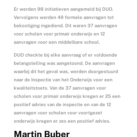
Er werden 98 initiatieven aangemeld bij DUO.
Vervolgens werden 49 formele aanvragen tot
bekostiging ingediend. Dit waren 37 aanvragen
voor scholen voor primair onderwijs en 12
aanvragen voor een middelbare school.
DUO checkte bij elke aanvraag of er voldoende
belangstelling was aangetoond. De aanvragen
waarbij dit het geval was, werden doorgestuurd
naar de Inspectie van het Onderwijs voor een
kwaliteitstoets. Van de 37 aanvragen voor
scholen voor primair onderwijs kregen er 25 een
positief advies van de inspectie en van de 12
aanvragen voor scholen voor voortgezet
onderwijs kregen er zes een positief advies.
Martin Buber