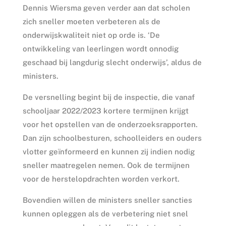
Dennis Wiersma geven verder aan dat scholen
zich sneller moeten verbeteren als de
onderwijskwaliteit niet op orde is. ‘De
ontwikkeling van leerlingen wordt onnodig
geschaad bij langdurig slecht onderwijs’, aldus de
ministers.
De versnelling begint bij de inspectie, die vanaf
schooljaar 2022/2023 kortere termijnen krijgt
voor het opstellen van de onderzoeksrapporten.
Dan zijn schoolbesturen, schoolleiders en ouders
vlotter geïnformeerd en kunnen zij indien nodig
sneller maatregelen nemen. Ook de termijnen
voor de herstelopdrachten worden verkort.
Bovendien willen de ministers sneller sancties
kunnen opleggen als de verbetering niet snel