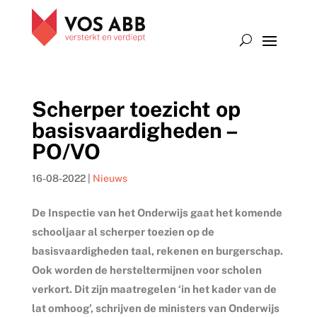
Scherper toezicht op
basisvaardigheden –
PO/VO
16-08-2022
|
Nieuws
De Inspectie van het Onderwijs gaat het komende
schooljaar al scherper toezien op de
basisvaardigheden taal, rekenen en burgerschap.
Ook worden de hersteltermijnen voor scholen
verkort. Dit zijn maatregelen ‘in het kader van de
lat omhoog’, schrijven de ministers van Onderwijs