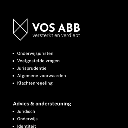
Onderwijsjuristen
Veelgestelde vragen
Jurisprudentie
Algemene voorwaarden
Klachtenregeling
Advies & ondersteuning
Juridisch
Onderwijs
Identiteit