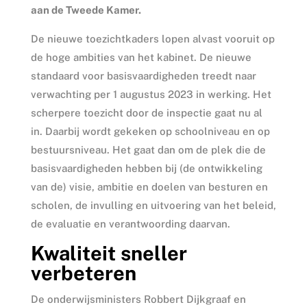
aan de Tweede Kamer.
De nieuwe toezichtkaders lopen alvast vooruit op
de hoge ambities van het kabinet. De nieuwe
standaard voor basisvaardigheden treedt naar
verwachting per 1 augustus 2023 in werking. Het
scherpere toezicht door de inspectie gaat nu al
in. Daarbij wordt gekeken op schoolniveau en op
bestuursniveau. Het gaat dan om de plek die de
basisvaardigheden hebben bij (de ontwikkeling
van de) visie, ambitie en doelen van besturen en
scholen, de invulling en uitvoering van het beleid,
de evaluatie en verantwoording daarvan.
Kwaliteit sneller
verbeteren
De onderwijsministers Robbert Dijkgraaf en