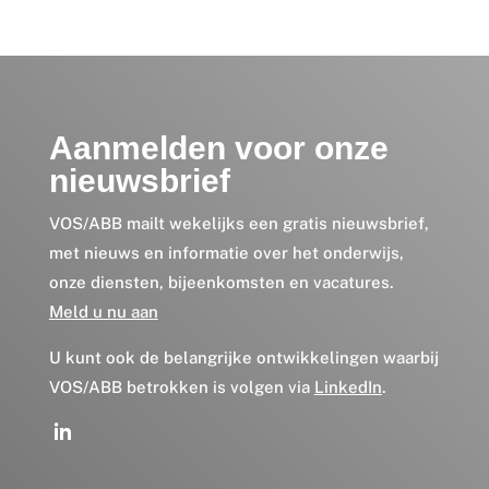
Aanmelden voor onze
nieuwsbrief
VOS/ABB mailt wekelijks een gratis nieuwsbrief,
met nieuws en informatie over het onderwijs,
onze diensten, bijeenkomsten en vacatures.
Meld u nu aan
U kunt ook de belangrijke ontwikkelingen waarbij
VOS/ABB betrokken is volgen via
LinkedIn
.