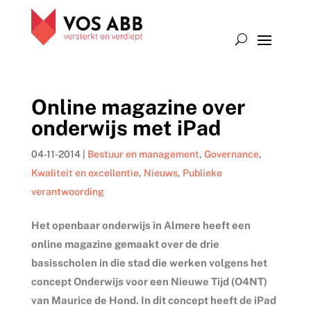
Online magazine over
onderwijs met iPad
04-11-2014
|
Bestuur en management
,
Governance
,
Kwaliteit en excellentie
,
Nieuws
,
Publieke
verantwoording
Het openbaar onderwijs in Almere heeft een
online magazine gemaakt over de drie
basisscholen in die stad die werken volgens het
concept Onderwijs voor een Nieuwe Tijd (O4NT)
van Maurice de Hond. In dit concept heeft de iPad