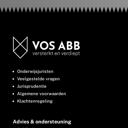
Onderwijsjuristen
Veelgestelde vragen
Jurisprudentie
Algemene voorwaarden
Klachtenregeling
Advies & ondersteuning