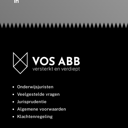
Onderwijsjuristen
Veelgestelde vragen
Jurisprudentie
Algemene voorwaarden
Klachtenregeling