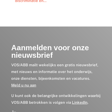
discriminatie en…
Aanmelden voor onze
nieuwsbrief
VOS/ABB mailt wekelijks een gratis nieuwsbrief,
met nieuws en informatie over het onderwijs,
onze diensten, bijeenkomsten en vacatures.
Meld u nu aan
U kunt ook de belangrijke ontwikkelingen waarbij
VOS/ABB betrokken is volgen via
LinkedIn
.