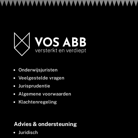
Onderwijsjuristen
Veelgestelde vragen
Jurisprudentie
Algemene voorwaarden
Klachtenregeling
Advies & ondersteuning
Juridisch