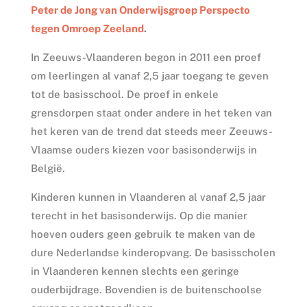
Peter de Jong van Onderwijsgroep Perspecto
tegen Omroep Zeeland
.
In Zeeuws-Vlaanderen begon in 2011 een proef
om leerlingen al vanaf 2,5 jaar toegang te geven
tot de basisschool. De proef in enkele
grensdorpen staat onder andere in het teken van
het keren van de trend dat steeds meer Zeeuws-
Vlaamse ouders kiezen voor basisonderwijs in
België.
Kinderen kunnen in Vlaanderen al vanaf 2,5 jaar
terecht in het basisonderwijs. Op die manier
hoeven ouders geen gebruik te maken van de
dure Nederlandse kinderopvang. De basisscholen
in Vlaanderen kennen slechts een geringe
ouderbijdrage. Bovendien is de buitenschoolse