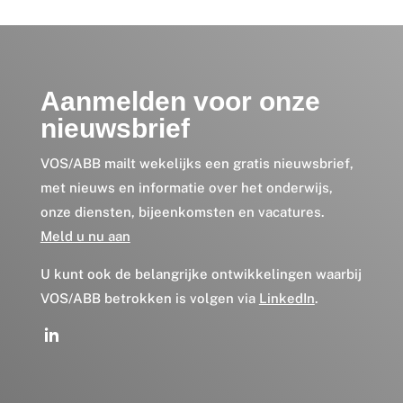
Aanmelden voor onze
nieuwsbrief
VOS/ABB mailt wekelijks een gratis nieuwsbrief,
met nieuws en informatie over het onderwijs,
onze diensten, bijeenkomsten en vacatures.
Meld u nu aan
U kunt ook de belangrijke ontwikkelingen waarbij
VOS/ABB betrokken is volgen via
LinkedIn
.