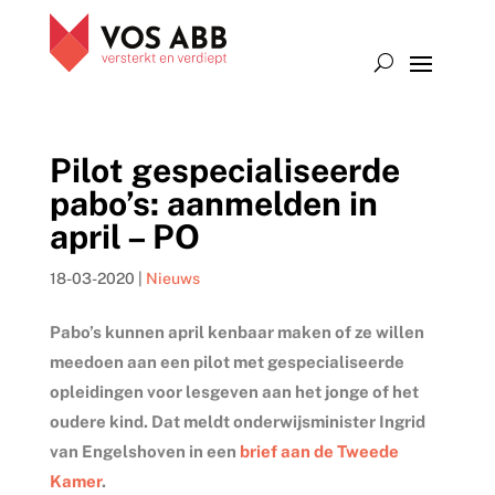
Pilot gespecialiseerde
pabo’s: aanmelden in
april – PO
18-03-2020
|
Nieuws
Pabo’s kunnen april kenbaar maken of ze willen
meedoen aan een pilot met gespecialiseerde
opleidingen voor lesgeven aan het jonge of het
oudere kind. Dat meldt onderwijsminister Ingrid
van Engelshoven in een
brief aan de Tweede
Kamer
.