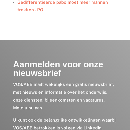
Gedifferentieerde pabo moet meer mannen
trekken - PO
Aanmelden voor onze
nieuwsbrief
VOS/ABB mailt wekelijks een gratis nieuwsbrief,
met nieuws en informatie over het onderwijs,
onze diensten, bijeenkomsten en vacatures.
Meld u nu aan
U kunt ook de belangrijke ontwikkelingen waarbij
VOS/ABB betrokken is volgen via
LinkedIn
.