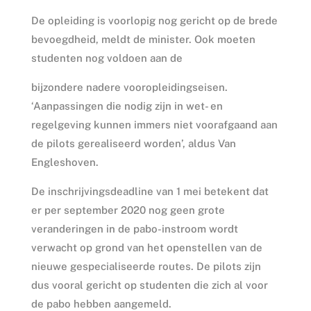
De opleiding is voorlopig nog gericht op de brede
bevoegdheid, meldt de minister. Ook moeten
studenten nog voldoen aan de
bijzondere nadere vooropleidingseisen.
‘Aanpassingen die nodig zijn in wet- en
regelgeving kunnen immers niet voorafgaand aan
de pilots gerealiseerd worden’, aldus Van
Engleshoven.
De inschrijvingsdeadline van 1 mei betekent dat
er per september 2020 nog geen grote
veranderingen in de pabo-instroom wordt
verwacht op grond van het openstellen van de
nieuwe gespecialiseerde routes. De pilots zijn
dus vooral gericht op studenten die zich al voor
de pabo hebben aangemeld.