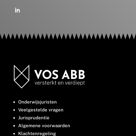
Onderwijsjuristen
Veelgestelde vragen
Jurisprudentie
Algemene voorwaarden
Klachtenregeling