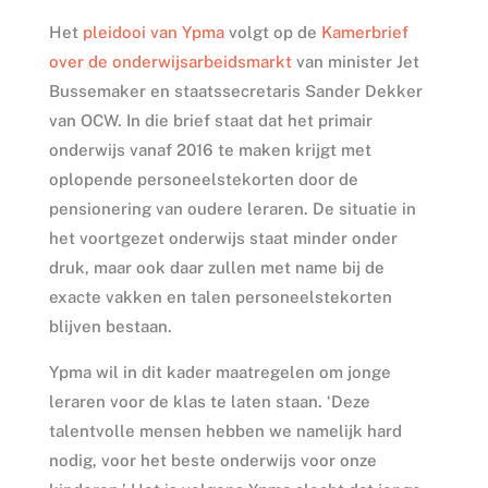
Het
pleidooi van Ypma
volgt op de
Kamerbrief
over de onderwijsarbeidsmarkt
van minister Jet
Bussemaker en staatssecretaris Sander Dekker
van OCW. In die brief staat dat het primair
onderwijs vanaf 2016 te maken krijgt met
oplopende personeelstekorten door de
pensionering van oudere leraren. De situatie in
het voortgezet onderwijs staat minder onder
druk, maar ook daar zullen met name bij de
exacte vakken en talen personeelstekorten
blijven bestaan.
Ypma wil in dit kader maatregelen om jonge
leraren voor de klas te laten staan. ‘Deze
talentvolle mensen hebben we namelijk hard
nodig, voor het beste onderwijs voor onze