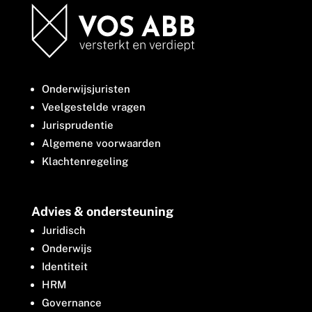
Onderwijsjuristen
Veelgestelde vragen
Jurisprudentie
Algemene voorwaarden
Klachtenregeling
Advies & ondersteuning
Juridisch
Onderwijs
Identiteit
HRM
Governance