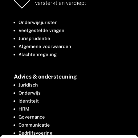
Onderwijsjuristen
Veelgestelde vragen
Jurisprudentie
Algemene voorwaarden
Klachtenregeling
Advies & ondersteuning
Juridisch
Onderwijs
Identiteit
HRM
Governance
Communicatie
Bedrijfsvoering