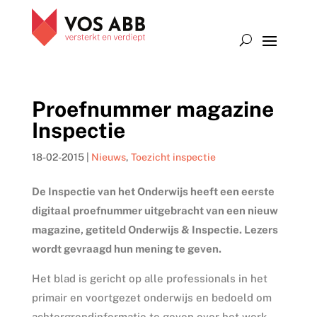
Proefnummer magazine
Inspectie
18-02-2015
|
Nieuws
,
Toezicht inspectie
De Inspectie van het Onderwijs heeft een eerste
digitaal proefnummer uitgebracht van een nieuw
magazine, getiteld Onderwijs & Inspectie. Lezers
wordt gevraagd hun mening te geven.
Het blad is gericht op alle professionals in het
primair en voortgezet onderwijs en bedoeld om
achtergrondinformatie te geven over het werk