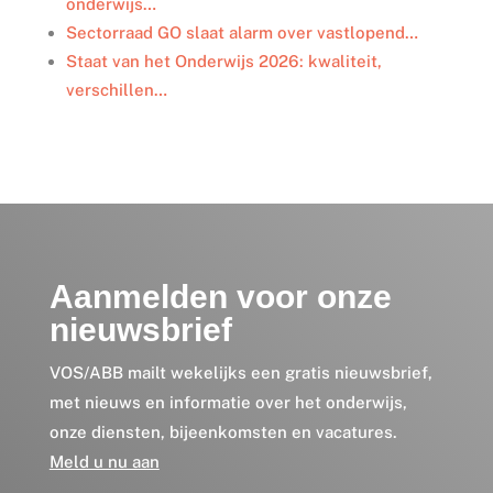
onderwijs…
Sectorraad GO slaat alarm over vastlopend…
Staat van het Onderwijs 2026: kwaliteit,
verschillen…
Aanmelden voor onze
nieuwsbrief
VOS/ABB mailt wekelijks een gratis nieuwsbrief,
met nieuws en informatie over het onderwijs,
onze diensten, bijeenkomsten en vacatures.
Meld u nu aan