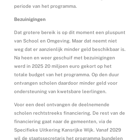
periode van het programma.
Bezuinigingen
Dat grotere bereik is op dit moment een pluspunt
van School en Omgeving. Maar dat neemt niet
weg dat er aanzienlijk minder geld beschikbaar is.
Na heen en weer geschuif met bezuinigingen
werd in 2025 20 miljoen euro gekort op het
totale budget van het programma. Op den duur
ontvangen scholen daardoor minder geld voor
ondersteuning van kwetsbare leerlingen.
Voor een deel ontvangen de deelnemende
scholen rechtstreeks financiering. De rest van de
financiering gaat naar de gemeenten, via de
Specifieke Uitkering Kansrijke Wijk. Vanaf 2029
wil de staatssecretaris het programma bundelen