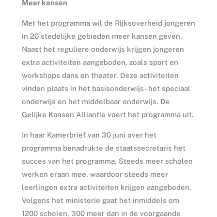
Meer kansen
Met het programma wil de Rijksoverheid jongeren
in 20 stedelijke gebieden meer kansen geven.
Naast het reguliere onderwijs krijgen jongeren
extra activiteiten aangeboden, zoals sport en
workshops dans en theater. Deze activiteiten
vinden plaats in het basisonderwijs- het speciaal
onderwijs en het middelbaar onderwijs. De
Gelijke Kansen Alliantie voert het programma uit.
In haar Kamerbrief van 30 juni over het
programma benadrukte de staatssecretaris het
succes van het programma. Steeds meer scholen
werken eraan mee, waardoor steeds meer
leerlingen extra activiteiten krijgen aangeboden.
Volgens het ministerie gaat het inmiddels om
1200 scholen, 300 meer dan in de voorgaande