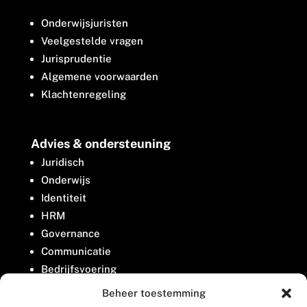
Onderwijsjuristen
Veelgestelde vragen
Jurisprudentie
Algemene voorwaarden
Klachtenregeling
Advies & ondersteuning
Juridisch
Onderwijs
Identiteit
HRM
Governance
Communicatie
Bedrijfsvoering
Belangenbehartiging
Beheer toestemming