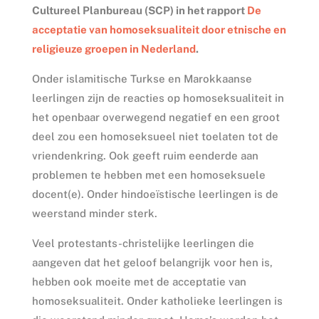
Cultureel Planbureau (SCP) in het rapport
De
acceptatie van homoseksualiteit door etnische en
religieuze groepen in Nederland
.
Onder islamitische Turkse en Marokkaanse
leerlingen zijn de reacties op homoseksualiteit in
het openbaar overwegend negatief en een groot
deel zou een homoseksueel niet toelaten tot de
vriendenkring. Ook geeft ruim eenderde aan
problemen te hebben met een homoseksuele
docent(e). Onder hindoeïstische leerlingen is de
weerstand minder sterk.
Veel protestants-christelijke leerlingen die
aangeven dat het geloof belangrijk voor hen is,
hebben ook moeite met de acceptatie van
homoseksualiteit. Onder katholieke leerlingen is