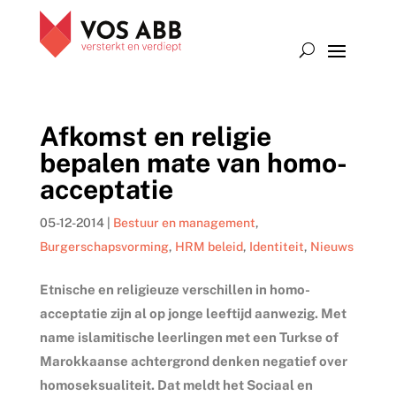
Afkomst en religie
bepalen mate van homo-
acceptatie
05-12-2014
|
Bestuur en management
,
Burgerschapsvorming
,
HRM beleid
,
Identiteit
,
Nieuws
Etnische en religieuze verschillen in homo-
acceptatie zijn al op jonge leeftijd aanwezig. Met
name islamitische leerlingen met een Turkse of
Marokkaanse achtergrond denken negatief over
homoseksualiteit. Dat meldt het Sociaal en