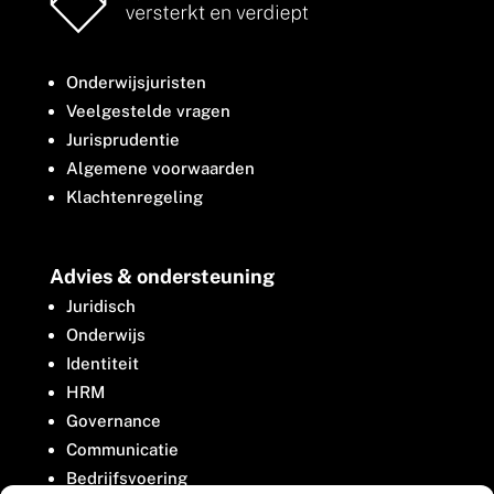
Onderwijsjuristen
Veelgestelde vragen
Jurisprudentie
Algemene voorwaarden
Klachtenregeling
Advies & ondersteuning
Juridisch
Onderwijs
Identiteit
HRM
Governance
Communicatie
Bedrijfsvoering