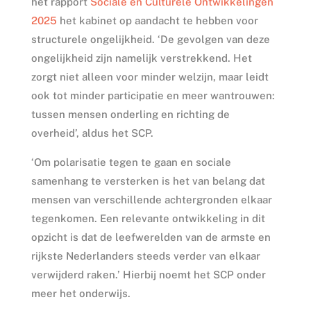
het rapport
Sociale en Culturele Ontwikkelingen
2025
het kabinet op aandacht te hebben voor
structurele ongelijkheid. ‘De gevolgen van deze
ongelijkheid zijn namelijk verstrekkend. Het
zorgt niet alleen voor minder welzijn, maar leidt
ook tot minder participatie en meer wantrouwen:
tussen mensen onderling en richting de
overheid’, aldus het SCP.
‘Om polarisatie tegen te gaan en sociale
samenhang te versterken is het van belang dat
mensen van verschillende achtergronden elkaar
tegenkomen. Een relevante ontwikkeling in dit
opzicht is dat de leefwerelden van de armste en
rijkste Nederlanders steeds verder van elkaar
verwijderd raken.’ Hierbij noemt het SCP onder
meer het onderwijs.