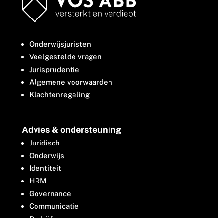
Onderwijsjuristen
Veelgestelde vragen
Jurisprudentie
Algemene voorwaarden
Klachtenregeling
Advies & ondersteuning
Juridisch
Onderwijs
Identiteit
HRM
Governance
Communicatie