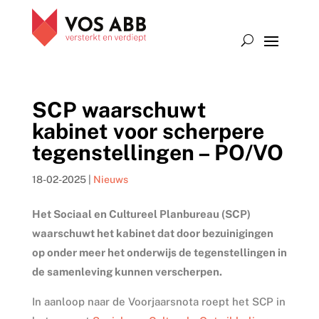
SCP waarschuwt
kabinet voor scherpere
tegenstellingen – PO/VO
18-02-2025
|
Nieuws
Het Sociaal en Cultureel Planbureau (SCP)
waarschuwt het kabinet dat door bezuinigingen
op onder meer het onderwijs de tegenstellingen in
de samenleving kunnen verscherpen.
In aanloop naar de Voorjaarsnota roept het SCP in