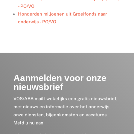
- PO/VO
Honderden miljoenen uit Groeifonds naar
onderwijs - PO/VO
Aanmelden voor onze
nieuwsbrief
VOS/ABB mailt wekelijks een gratis nieuwsbrief,
met nieuws en informatie over het onderwijs,
onze diensten, bijeenkomsten en vacatures.
Meld u nu aan