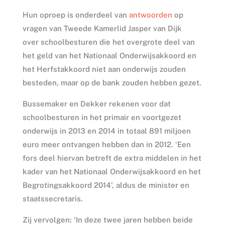
Hun oproep is onderdeel van
antwoorden
op
vragen van Tweede Kamerlid Jasper van Dijk
over schoolbesturen die het overgrote deel van
het geld van het Nationaal Onderwijsakkoord en
het Herfstakkoord niet aan onderwijs zouden
besteden, maar op de bank zouden hebben gezet.
Bussemaker en Dekker rekenen voor dat
schoolbesturen in het primair en voortgezet
onderwijs in 2013 en 2014 in totaal 891 miljoen
euro meer ontvangen hebben dan in 2012. ‘Een
fors deel hiervan betreft de extra middelen in het
kader van het Nationaal Onderwijsakkoord en het
Begrotingsakkoord 2014’, aldus de minister en
staatssecretaris.
Zij vervolgen: ‘In deze twee jaren hebben beide