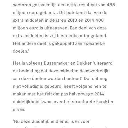
sectoren gezamenlijk een netto resultaat van 485
miljoen euro geboekt. Dit betekent dat van de
extra middelen in de jaren 2013 en 2014 406
miljoen euro is uitgegeven. Een deel van deze
extra middelen is vrij besteedbaar toegekend.
Het andere deel is gekoppeld aan specifieke
doelen.’
Het is volgens Bussemaker en Dekker ‘uiteraard
de bedoeling dat deze middelen daadwerkelijk
aan deze doelen worden besteed’. Dat dat nog
niet volledig is gebeurd, heeft volgens hen te
maken met het feit dat pas halverwege 2014
duidelijkheid kwam over het structurele karakter
ervan.
‘Nu deze duidelijkheid er is, is er voor