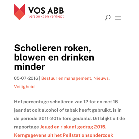
Scholieren roken,
blowen en drinken
minder
05-07-2016
|
Bestuur en management
,
Nieuws
,
Veiligheid
Het percentage scholieren van 12 tot en met 16
jaar dat ooit alcohol of tabak heeft gebruikt, is in
de periode 2011-2015 fors gedaald. Dit blijkt uit de
rapportage
Jeugd en riskant gedrag 2015.
Kerngegevens uit het Peilstationsonderzoek