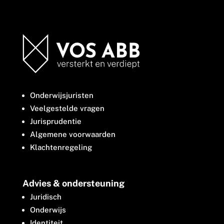
Onderwijsjuristen
Veelgestelde vragen
Jurisprudentie
Algemene voorwaarden
Klachtenregeling
Advies & ondersteuning
Juridisch
Onderwijs
Identiteit