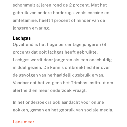
schommelt al jaren rond de 2 procent. Met het
gebruik van andere harddrugs, zoals cocaïne en
amfetamine, heeft 1 procent of minder van de
jongeren ervaring.
Lachgas
Opvallend is het hoge percentage jongeren (8
procent) dat ooit lachgas heeft gebruikte.
Lachgas wordt door jongeren als een onschuldig
middel gezien. De kennis ontbreekt echter over
de gevolgen van herhaaldelijk gebruik ervan.
Vandaar dat het volgens het Trimbos Instituut om
alertheid en meer onderzoek vraagt.
In het onderzoek is ook aandacht voor online
gokken, gamen en het gebruik van sociale media.
Lees meer…