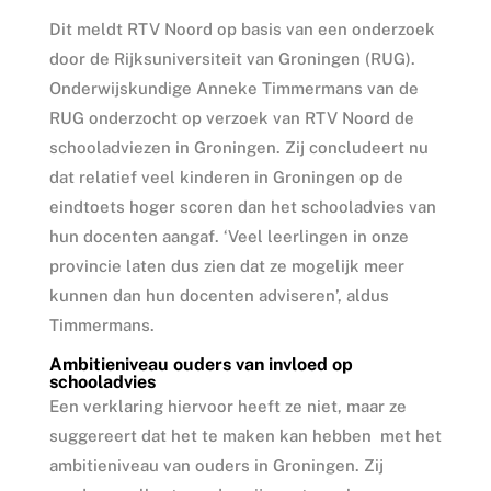
Dit meldt RTV Noord op basis van een onderzoek
door de Rijksuniversiteit van Groningen (RUG).
Onderwijskundige Anneke Timmermans van de
RUG onderzocht op verzoek van RTV Noord de
schooladviezen in Groningen. Zij concludeert nu
dat relatief veel kinderen in Groningen op de
eindtoets hoger scoren dan het schooladvies van
hun docenten aangaf. ‘Veel leerlingen in onze
provincie laten dus zien dat ze mogelijk meer
kunnen dan hun docenten adviseren’, aldus
Timmermans.
Ambitieniveau ouders van invloed op
schooladvies
Een verklaring hiervoor heeft ze niet, maar ze
suggereert dat het te maken kan hebben met het
ambitieniveau van ouders in Groningen. Zij