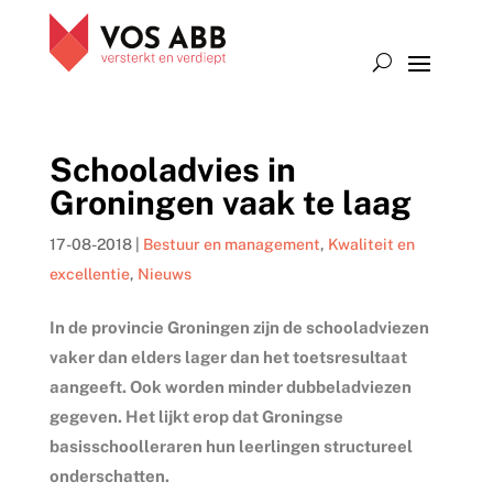
Schooladvies in
Groningen vaak te laag
17-08-2018
|
Bestuur en management
,
Kwaliteit en
excellentie
,
Nieuws
In de provincie Groningen zijn de schooladviezen
vaker dan elders lager dan het toetsresultaat
aangeeft. Ook worden minder dubbeladviezen
gegeven. Het lijkt erop dat Groningse
basisschoolleraren hun leerlingen structureel
onderschatten.