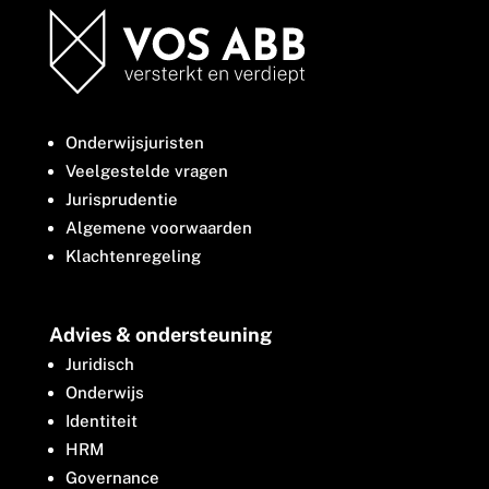
Onderwijsjuristen
Veelgestelde vragen
Jurisprudentie
Algemene voorwaarden
Klachtenregeling
Advies & ondersteuning
Juridisch
Onderwijs
Identiteit
HRM
Governance