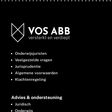
Onderwijsjuristen
Veelgestelde vragen
Jurisprudentie
Algemene voorwaarden
Klachtenregeling
Advies & ondersteuning
Juridisch
Onderwijs