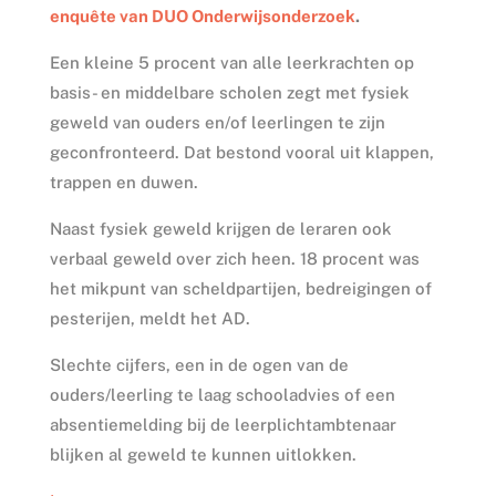
enquête van DUO Onderwijsonderzoek
.
Een kleine 5 procent van alle leerkrachten op
basis- en middelbare scholen zegt met fysiek
geweld van ouders en/of leerlingen te zijn
geconfronteerd. Dat bestond vooral uit klappen,
trappen en duwen.
Naast fysiek geweld krijgen de leraren ook
verbaal geweld over zich heen. 18 procent was
het mikpunt van scheldpartijen, bedreigingen of
pesterijen, meldt het AD.
Slechte cijfers, een in de ogen van de
ouders/leerling te laag schooladvies of een
absentiemelding bij de leerplichtambtenaar
blijken al geweld te kunnen uitlokken.