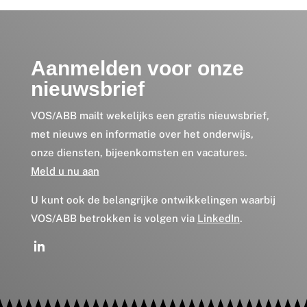
Aanmelden voor onze
nieuwsbrief
VOS/ABB mailt wekelijks een gratis nieuwsbrief,
met nieuws en informatie over het onderwijs,
onze diensten, bijeenkomsten en vacatures.
Meld u nu aan
U kunt ook de belangrijke ontwikkelingen waarbij
VOS/ABB betrokken is volgen via
LinkedIn
.