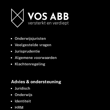
Onderwijsjuristen
Veelgestelde vragen
Jurisprudentie
Algemene voorwaarden
Klachtenregeling
Advies & ondersteuning
Juridisch
Onderwijs
Identiteit
HRM