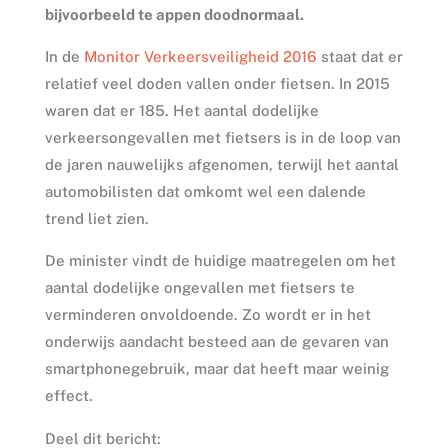
bijvoorbeeld te appen doodnormaal.
In de
Monitor Verkeersveiligheid 2016
staat dat er
relatief veel doden vallen onder fietsen. In 2015
waren dat er 185. Het aantal dodelijke
verkeersongevallen met fietsers is in de loop van
de jaren nauwelijks afgenomen, terwijl het aantal
automobilisten dat omkomt wel een dalende
trend liet zien.
De minister vindt de huidige maatregelen om het
aantal dodelijke ongevallen met fietsers te
verminderen onvoldoende. Zo wordt er in het
onderwijs aandacht besteed aan de gevaren van
smartphonegebruik, maar dat heeft maar weinig
effect.
Deel dit bericht: