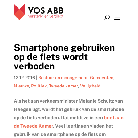
Smartphone gebruiken
op de fiets wordt
verboden
12-12-2016
|
Bestuur en management
,
Gemeenten
,
Nieuws
,
Politiek
,
Tweede kamer
,
Veiligheid
Als het aan verkeersminister Melanie Schultz van
Haegen ligt, wordt het gebruik van de smartphone
op de fiets verboden. Dat meldt ze in een
brief aan
de Tweede Kamer
. Veel leerlingen vinden het
gebruik van de smartphone op de fiets om