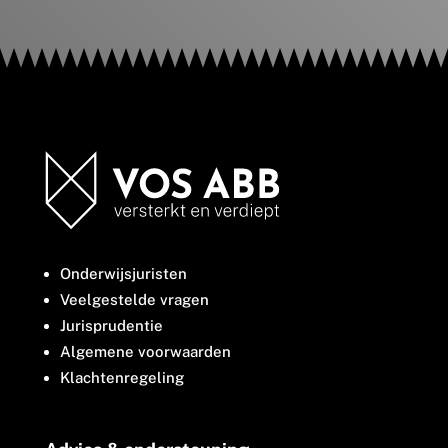
Onderwijsjuristen
Veelgestelde vragen
Jurisprudentie
Algemene voorwaarden
Klachtenregeling