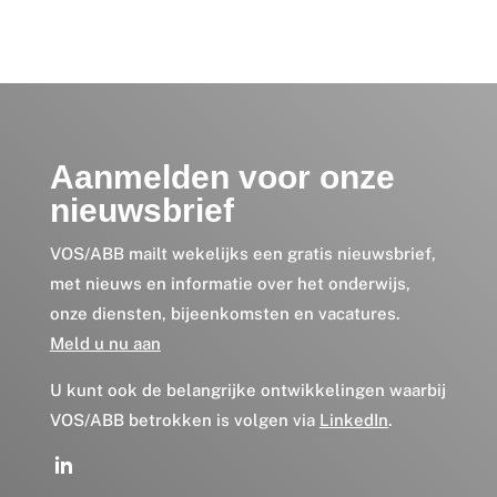
Aanmelden voor onze
nieuwsbrief
VOS/ABB mailt wekelijks een gratis nieuwsbrief,
met nieuws en informatie over het onderwijs,
onze diensten, bijeenkomsten en vacatures.
Meld u nu aan
U kunt ook de belangrijke ontwikkelingen waarbij
VOS/ABB betrokken is volgen via
LinkedIn
.