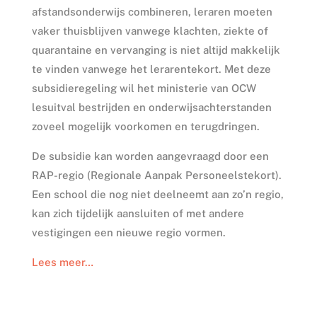
afstandsonderwijs combineren, leraren moeten
vaker thuisblijven vanwege klachten, ziekte of
quarantaine en vervanging is niet altijd makkelijk
te vinden vanwege het lerarentekort. Met deze
subsidieregeling wil het ministerie van OCW
lesuitval bestrijden en onderwijsachterstanden
zoveel mogelijk voorkomen en terugdringen.
De subsidie kan worden aangevraagd door een
RAP-regio (Regionale Aanpak Personeelstekort).
Een school die nog niet deelneemt aan zo’n regio,
kan zich tijdelijk aansluiten of met andere
vestigingen een nieuwe regio vormen.
Lees meer…