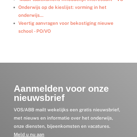
Onderwijs op de kieslijst: vorming in het
onderwijs…
Veertig aanvragen voor bekostiging nieuwe
school - PO/VO
Aanmelden voor onze
nieuwsbrief
VOS/ABB mailt wekelijks een gratis nieuwsbrief,
met nieuws en informatie over het onderwijs,
onze diensten, bijeenkomsten en vacatures.
Meld u nu aan