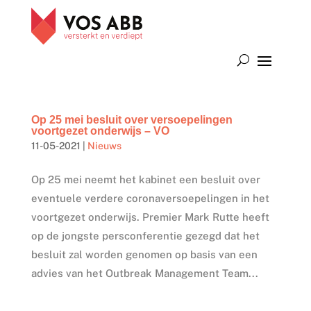
Op 25 mei besluit over versoepelingen
voortgezet onderwijs – VO
11-05-2021
|
Nieuws
Op 25 mei neemt het kabinet een besluit over
eventuele verdere coronaversoepelingen in het
voortgezet onderwijs. Premier Mark Rutte heeft
op de jongste persconferentie gezegd dat het
besluit zal worden genomen op basis van een
advies van het Outbreak Management Team...