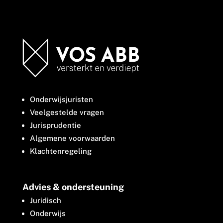
Onderwijsjuristen
Veelgestelde vragen
Jurisprudentie
Algemene voorwaarden
Klachtenregeling
Advies & ondersteuning
Juridisch
Onderwijs