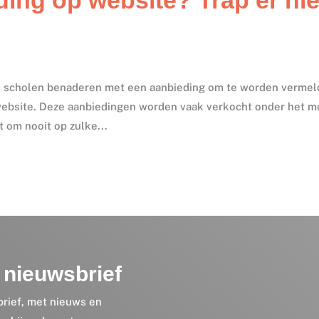
s scholen benaderen met een aanbieding om te worden vermel
website. Deze aanbiedingen worden vaak verkocht onder het 
 om nooit op zulke...
nieuwsbrief
brief, met nieuws en