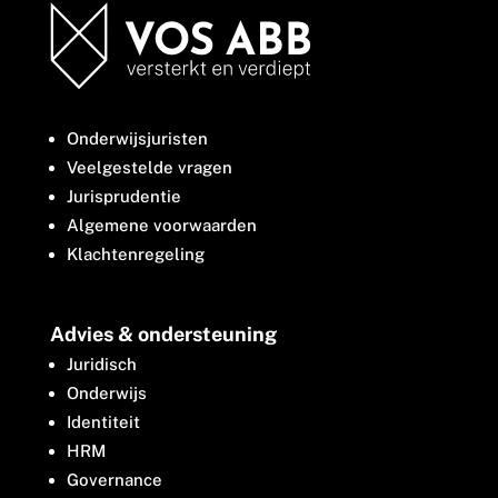
Onderwijsjuristen
Veelgestelde vragen
Jurisprudentie
Algemene voorwaarden
Klachtenregeling
Advies & ondersteuning
Juridisch
Onderwijs
Identiteit
HRM
Governance