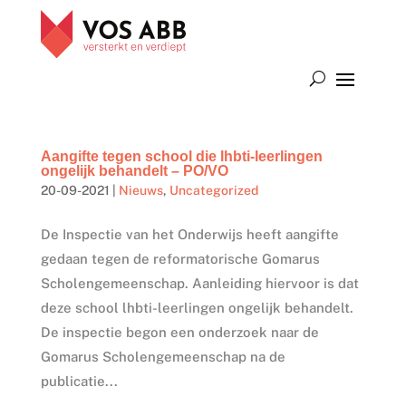
Aangifte tegen school die lhbti-leerlingen
ongelijk behandelt – PO/VO
20-09-2021
|
Nieuws
,
Uncategorized
De Inspectie van het Onderwijs heeft aangifte
gedaan tegen de reformatorische Gomarus
Scholengemeenschap. Aanleiding hiervoor is dat
deze school lhbti-leerlingen ongelijk behandelt.
De inspectie begon een onderzoek naar de
Gomarus Scholengemeenschap na de
publicatie...