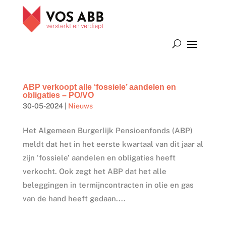
ABP verkoopt alle ‘fossiele’ aandelen en
obligaties – PO/VO
30-05-2024
|
Nieuws
Het Algemeen Burgerlijk Pensioenfonds (ABP)
meldt dat het in het eerste kwartaal van dit jaar al
zijn ‘fossiele’ aandelen en obligaties heeft
verkocht. Ook zegt het ABP dat het alle
beleggingen in termijncontracten in olie en gas
van de hand heeft gedaan....