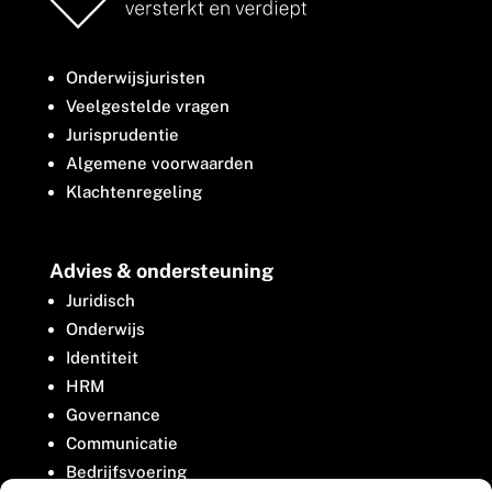
Onderwijsjuristen
Veelgestelde vragen
Jurisprudentie
Algemene voorwaarden
Klachtenregeling
Advies & ondersteuning
Juridisch
Onderwijs
Identiteit
HRM
Governance
Communicatie
Bedrijfsvoering