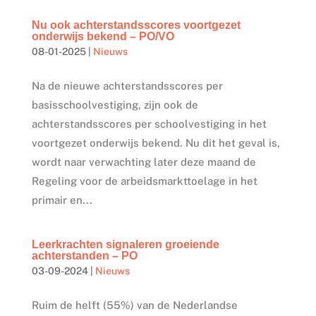
Nu ook achterstandsscores voortgezet
onderwijs bekend – PO/VO
08-01-2025
|
Nieuws
Na de nieuwe achterstandsscores per
basisschoolvestiging, zijn ook de
achterstandsscores per schoolvestiging in het
voortgezet onderwijs bekend. Nu dit het geval is,
wordt naar verwachting later deze maand de
Regeling voor de arbeidsmarkttoelage in het
primair en...
Leerkrachten signaleren groeiende
achterstanden – PO
03-09-2024
|
Nieuws
Ruim de helft (55%) van de Nederlandse