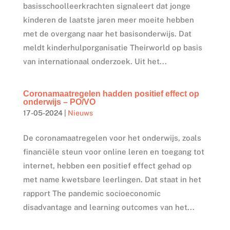
basisschoolleerkrachten signaleert dat jonge
kinderen de laatste jaren meer moeite hebben
met de overgang naar het basisonderwijs. Dat
meldt kinderhulporganisatie Theirworld op basis
van internationaal onderzoek. Uit het...
Coronamaatregelen hadden positief effect op
onderwijs – PO/VO
17-05-2024
|
Nieuws
De coronamaatregelen voor het onderwijs, zoals
financiële steun voor online leren en toegang tot
internet, hebben een positief effect gehad op
met name kwetsbare leerlingen. Dat staat in het
rapport The pandemic socioeconomic
disadvantage and learning outcomes van het...