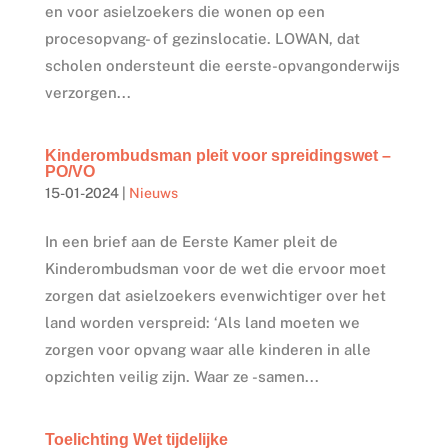
en voor asielzoekers die wonen op een
procesopvang- of gezinslocatie. LOWAN, dat
scholen ondersteunt die eerste-opvangonderwijs
verzorgen...
Kinderombudsman pleit voor spreidingswet –
PO/VO
15-01-2024
|
Nieuws
In een brief aan de Eerste Kamer pleit de
Kinderombudsman voor de wet die ervoor moet
zorgen dat asielzoekers evenwichtiger over het
land worden verspreid: ‘Als land moeten we
zorgen voor opvang waar alle kinderen in alle
opzichten veilig zijn. Waar ze -samen...
Toelichting Wet tijdelijke