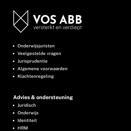
Onderwijsjuristen
Veelgestelde vragen
Jurisprudentie
Algemene voorwaarden
Klachtenregeling
Advies & ondersteuning
Juridisch
Onderwijs
Identiteit
HRM