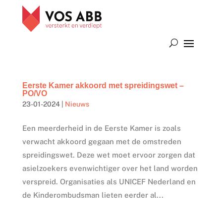
Eerste Kamer akkoord met spreidingswet –
PO/VO
23-01-2024
|
Nieuws
Een meerderheid in de Eerste Kamer is zoals
verwacht akkoord gegaan met de omstreden
spreidingswet. Deze wet moet ervoor zorgen dat
asielzoekers evenwichtiger over het land worden
verspreid. Organisaties als UNICEF Nederland en
de Kinderombudsman lieten eerder al...