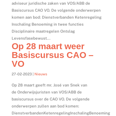
adviseur juridische zaken van VOS/ABB de
Basiscursus CAO VO. De volgende onderwerpen
komen aan bod: Dienstverbanden Ketenregeling
Inschaling Benoeming in twee functies
Disciplinaire maatregelen Ontslag
Levensfasebewust...
Op 28 maart weer
Basiscursus CAO –
VO
27-02-2023
|
Nieuws
Op 28 maart geeft mr. José van Snek van
de Onderwijsjuristen van VOS/ABB de
basiscursus over de CAO VO. De volgende
onderwerpen zullen aan bod komen:
DienstverbandenKetenregelingInschalingBenoeming