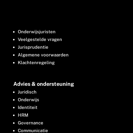
Onderwijsjuristen
Veelgestelde vragen
Jurisprudentie
Algemene voorwaarden
Klachtenregeling
Advies & ondersteuning
Juridisch
Onderwijs
Identiteit
HRM
Governance
Communicatie