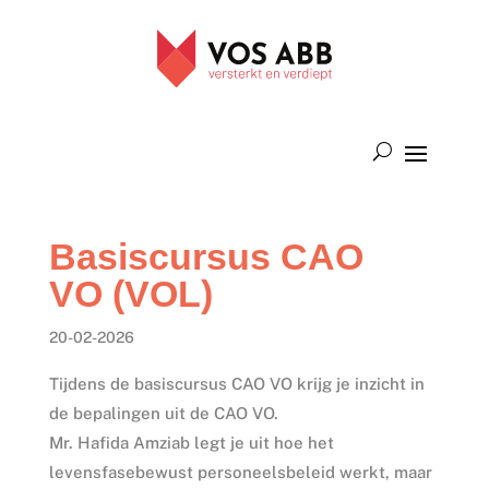
Basiscursus CAO
VO (VOL)
20-02-2026
Tijdens de basiscursus CAO VO krijg je inzicht in
de bepalingen uit de CAO VO.
Mr. Hafida Amziab legt je uit hoe het
levensfasebewust personeelsbeleid werkt, maar