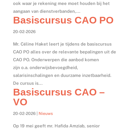
ook waar je rekening mee moet houden bij het
aangaan van dienstverbanden,...
Basiscursus CAO PO
20-02-2026
Mr. Céline Haket leert je tijdens de basiscursus
CAO PO alles over de relevante bepalingen uit de
CAO PO. Onderwerpen die aanbod komen
zijn o.a. onderwijsbevoegdheid,
salarisinschalingen en duurzame inzetbaarheid.
De cursus is...
Basiscursus CAO –
VO
20-02-2026
|
Nieuws
Op 19 mei geeft mr. Hafida Amziab, senior