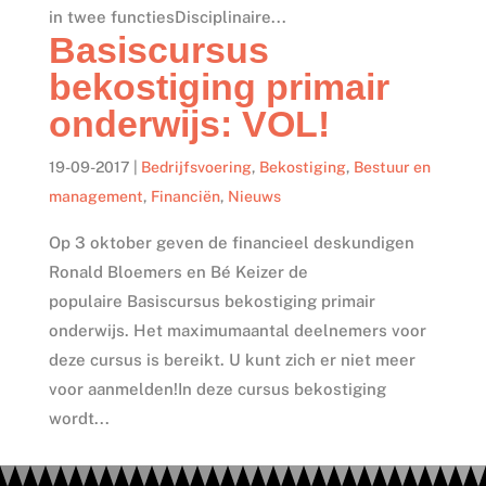
in twee functiesDisciplinaire...
Basiscursus
bekostiging primair
onderwijs: VOL!
19-09-2017
|
Bedrijfsvoering
,
Bekostiging
,
Bestuur en
management
,
Financiën
,
Nieuws
Op 3 oktober geven de financieel deskundigen
Ronald Bloemers en Bé Keizer de
populaire Basiscursus bekostiging primair
onderwijs. Het maximumaantal deelnemers voor
deze cursus is bereikt. U kunt zich er niet meer
voor aanmelden!In deze cursus bekostiging
wordt...