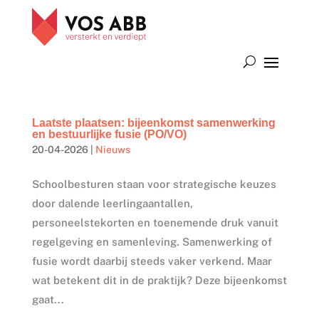
Laatste plaatsen: bijeenkomst samenwerking
en bestuurlijke fusie (PO/VO)
20-04-2026
|
Nieuws
Schoolbesturen staan voor strategische keuzes
door dalende leerlingaantallen,
personeelstekorten en toenemende druk vanuit
regelgeving en samenleving. Samenwerking of
fusie wordt daarbij steeds vaker verkend. Maar
wat betekent dit in de praktijk? Deze bijeenkomst
gaat...