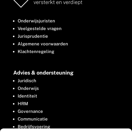
Onderwijsjuristen
Veelgestelde vragen
Jurisprudentie
Algemene voorwaarden
Klachtenregeling
Advies & ondersteuning
Juridisch
Onderwijs
Identiteit
HRM
Governance
Communicatie
Bedrijfsvoering