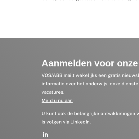
Aanmelden voor onze 
VOS/ABB mailt wekelijks een gratis nieuws
informatie over het onderwijs, onze dienst
vacatures.
Meld u nu aan
U kunt ook de belangrijke ontwikkelingen
is volgen via
LinkedIn
.