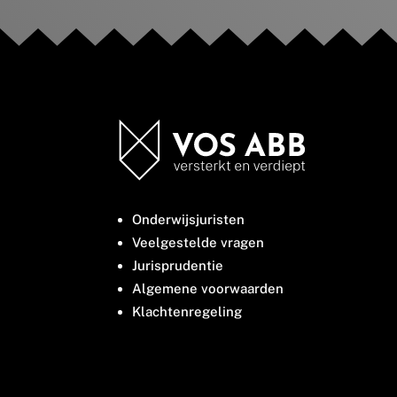
Onderwijsjuristen
Veelgestelde vragen
Jurisprudentie
Algemene voorwaarden
Klachtenregeling