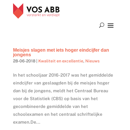
Meisjes slagen met iets hoger eindcijfer dan
jongens
28-06-2018
|
Kwaliteit en excellentie
,
Nieuws
In het schooljaar 2016-2017 was het gemiddelde
eindcijfer van geslaagden bij de meisjes hoger
dan bij de jongens, meldt het Centraal Bureau
voor de Statistiek (CBS) op basis van het
gecombineerde gemiddelde van het
schoolexamen en het centraal schriftelijke
examen.De...