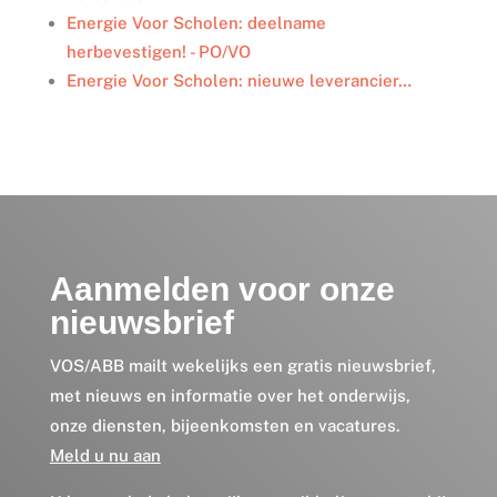
Energie Voor Scholen: deelname
herbevestigen! - PO/VO
Energie Voor Scholen: nieuwe leverancier…
Aanmelden voor onze
nieuwsbrief
VOS/ABB mailt wekelijks een gratis nieuwsbrief,
met nieuws en informatie over het onderwijs,
onze diensten, bijeenkomsten en vacatures.
Meld u nu aan