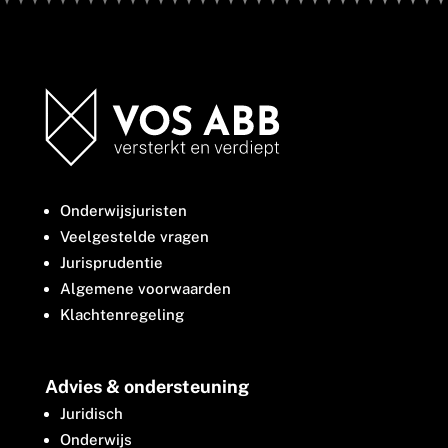
Onderwijsjuristen
Veelgestelde vragen
Jurisprudentie
Algemene voorwaarden
Klachtenregeling
Advies & ondersteuning
Juridisch
Onderwijs