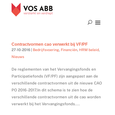
Contractvormen cao verwerkt bij VF/PF
27-10-2016
|
Bedrijfsvoering
,
Financiën
,
HRM beleid
,
Nieuws
De reglementen van het Vervangingsfonds en
Participatiefonds (VF/PF) zijn aangepast aan de
verschillende contractvormen uit de nieuwe CAO
PO 2016-2017.In dit schema is te zien hoe de
verschillende contractvormen uit de cao worden
verwerkt bij het Vervangingsfonds....