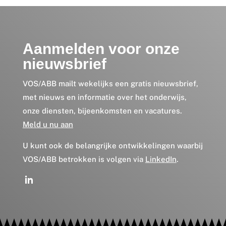
Aanmelden voor onze
nieuwsbrief
VOS/ABB mailt wekelijks een gratis nieuwsbrief,
met nieuws en informatie over het onderwijs,
onze diensten, bijeenkomsten en vacatures.
Meld u nu aan
U kunt ook de belangrijke ontwikkelingen waarbij
VOS/ABB betrokken is volgen via
LinkedIn
.