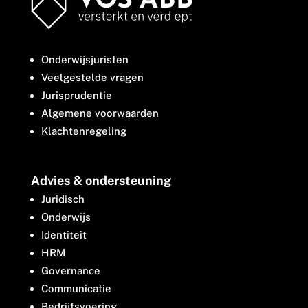
Onderwijsjuristen
Veelgestelde vragen
Jurisprudentie
Algemene voorwaarden
Klachtenregeling
Advies & ondersteuning
Juridisch
Onderwijs
Identiteit
HRM
Governance
Communicatie
Bedrijfsvoering