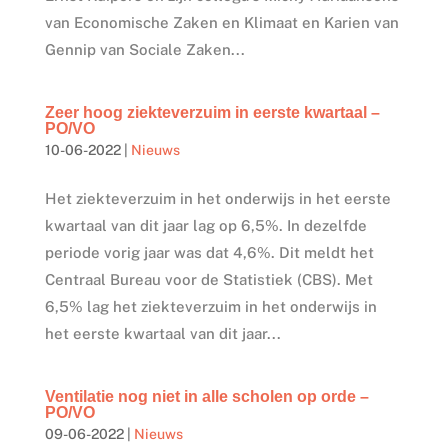
van Economische Zaken en Klimaat en Karien van
Gennip van Sociale Zaken...
Zeer hoog ziekteverzuim in eerste kwartaal –
PO/VO
10-06-2022
|
Nieuws
Het ziekteverzuim in het onderwijs in het eerste
kwartaal van dit jaar lag op 6,5%. In dezelfde
periode vorig jaar was dat 4,6%. Dit meldt het
Centraal Bureau voor de Statistiek (CBS). Met
6,5% lag het ziekteverzuim in het onderwijs in
het eerste kwartaal van dit jaar...
Ventilatie nog niet in alle scholen op orde –
PO/VO
09-06-2022
|
Nieuws