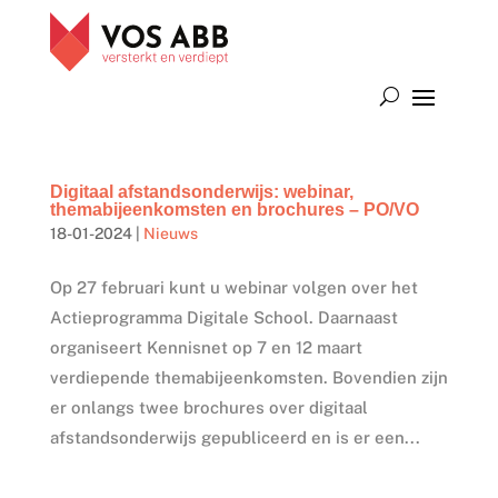
Digitaal afstandsonderwijs: webinar,
themabijeenkomsten en brochures – PO/VO
18-01-2024
|
Nieuws
Op 27 februari kunt u webinar volgen over het
Actieprogramma Digitale School. Daarnaast
organiseert Kennisnet op 7 en 12 maart
verdiepende themabijeenkomsten. Bovendien zijn
er onlangs twee brochures over digitaal
afstandsonderwijs gepubliceerd en is er een...