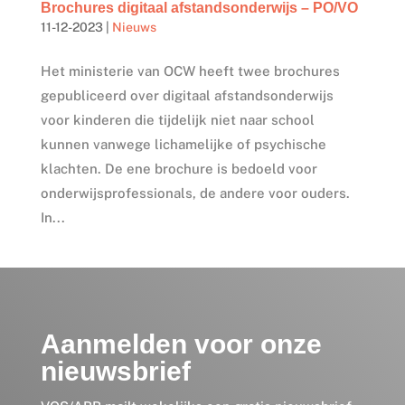
Brochures digitaal afstandsonderwijs – PO/VO
11-12-2023
|
Nieuws
Het ministerie van OCW heeft twee brochures
gepubliceerd over digitaal afstandsonderwijs
voor kinderen die tijdelijk niet naar school
kunnen vanwege lichamelijke of psychische
klachten. De ene brochure is bedoeld voor
onderwijsprofessionals, de andere voor ouders.
In...
Aanmelden voor onze
nieuwsbrief