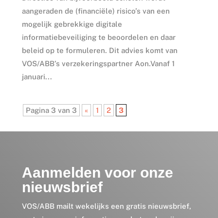
aangeraden de (financiële) risico’s van een
mogelijk gebrekkige digitale
informatiebeveiliging te beoordelen en daar
beleid op te formuleren. Dit advies komt van
VOS/ABB’s verzekeringspartner Aon.Vanaf 1
januari...
Pagina 3 van 3
«
1
2
3
Aanmelden voor onze
nieuwsbrief
VOS/ABB mailt wekelijks een gratis nieuwsbrief,