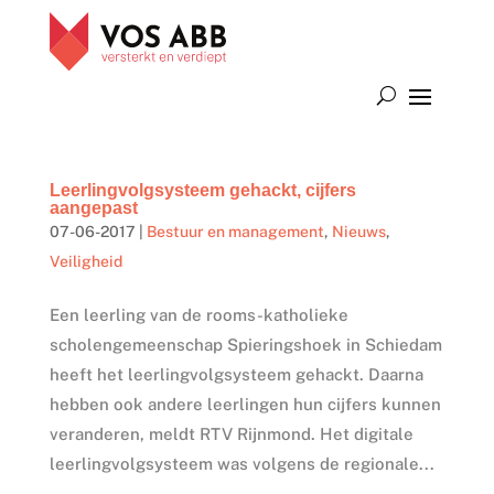
Leerlingvolgsysteem gehackt, cijfers
aangepast
07-06-2017
|
Bestuur en management
,
Nieuws
,
Veiligheid
Een leerling van de rooms-katholieke
scholengemeenschap Spieringshoek in Schiedam
heeft het leerlingvolgsysteem gehackt. Daarna
hebben ook andere leerlingen hun cijfers kunnen
veranderen, meldt RTV Rijnmond. Het digitale
leerlingvolgsysteem was volgens de regionale...