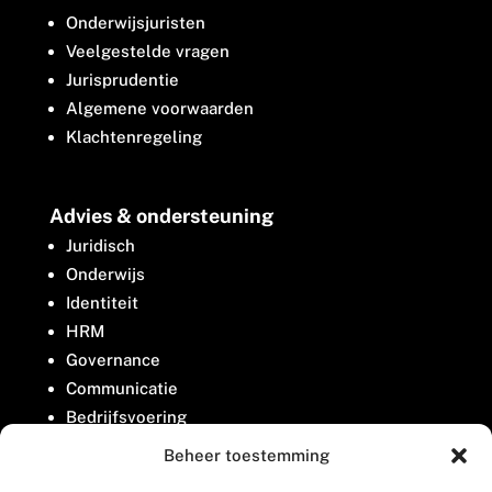
Onderwijsjuristen
Veelgestelde vragen
Jurisprudentie
Algemene voorwaarden
Klachtenregeling
Advies & ondersteuning
Juridisch
Onderwijs
Identiteit
HRM
Governance
Communicatie
Bedrijfsvoering
Belangenbehartiging
Beheer toestemming