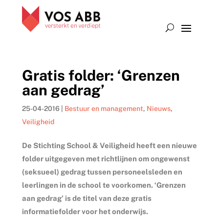
Gratis folder: ‘Grenzen
aan gedrag’
25-04-2016
|
Bestuur en management
,
Nieuws
,
Veiligheid
De Stichting School & Veiligheid heeft een nieuwe
folder uitgegeven met richtlijnen om ongewenst
(seksueel) gedrag tussen personeelsleden en
leerlingen in de school te voorkomen. ‘Grenzen
aan gedrag’ is de titel van deze gratis
informatiefolder voor het onderwijs.