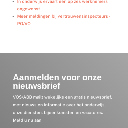
In onderwijs ervaart één op zes werknemers
ongewenst…
Meer meldingen bij vertrouwensinspecteurs -
PO/VO
Aanmelden voor onze
nieuwsbrief
VOS/ABB mailt wekelijks een gratis nieuwsbrief,
met nieuws en informatie over het onderwijs,
onze diensten, bijeenkomsten en vacatures.
Meld u nu aan