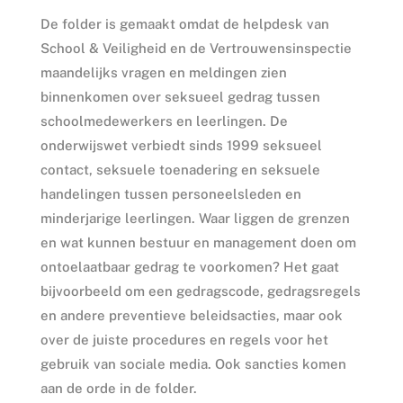
De folder is gemaakt omdat de helpdesk van
School & Veiligheid en de Vertrouwensinspectie
maandelijks vragen en meldingen zien
binnenkomen over seksueel gedrag tussen
schoolmedewerkers en leerlingen. De
onderwijswet verbiedt sinds 1999 seksueel
contact, seksuele toenadering en seksuele
handelingen tussen personeelsleden en
minderjarige leerlingen. Waar liggen de grenzen
en wat kunnen bestuur en management doen om
ontoelaatbaar gedrag te voorkomen? Het gaat
bijvoorbeeld om een gedragscode, gedragsregels
en andere preventieve beleidsacties, maar ook
over de juiste procedures en regels voor het
gebruik van sociale media. Ook sancties komen
aan de orde in de folder.