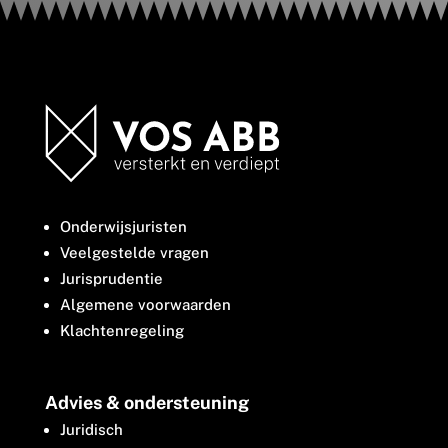
Onderwijsjuristen
Veelgestelde vragen
Jurisprudentie
Algemene voorwaarden
Klachtenregeling
Advies & ondersteuning
Juridisch