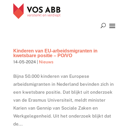
Kinderen van EU-arbeidsmigranten in
kwetsbare positie – PO/VO
14-05-2024
|
Nieuws
Bijna 50.000 kinderen van Europese
arbeidsmigranten in Nederland bevinden zich in
een kwetsbare positie. Dat blijkt uit onderzoek
van de Erasmus Universiteit, meldt minister
Karien van Gennip van Sociale Zaken en
Werkgelegenheid. Uit het onderzoek blijkt dat
de...