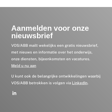
Aanmelden voor onze
nieuwsbrief
VOS/ABB mailt wekelijks een gratis nieuwsbrief,
met nieuws en informatie over het onderwijs,
onze diensten, bijeenkomsten en vacatures.
Meld u nu aan
U kunt ook de belangrijke ontwikkelingen waarbij
VOS/ABB betrokken is volgen via
LinkedIn
.