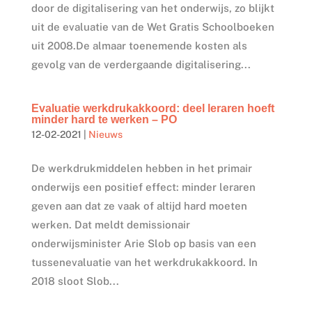
door de digitalisering van het onderwijs, zo blijkt
uit de evaluatie van de Wet Gratis Schoolboeken
uit 2008.De almaar toenemende kosten als
gevolg van de verdergaande digitalisering...
Evaluatie werkdrukakkoord: deel leraren hoeft
minder hard te werken – PO
12-02-2021
|
Nieuws
De werkdrukmiddelen hebben in het primair
onderwijs een positief effect: minder leraren
geven aan dat ze vaak of altijd hard moeten
werken. Dat meldt demissionair
onderwijsminister Arie Slob op basis van een
tussenevaluatie van het werkdrukakkoord. In
2018 sloot Slob...