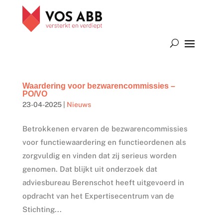
Waardering voor bezwarencommissies –
PO/VO
23-04-2025
|
Nieuws
Betrokkenen ervaren de bezwarencommissies
voor functiewaardering en functieordenen als
zorgvuldig en vinden dat zij serieus worden
genomen. Dat blijkt uit onderzoek dat
adviesbureau Berenschot heeft uitgevoerd in
opdracht van het Expertisecentrum van de
Stichting...