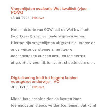
Vragenlijsten evaluatie Wet kwaliteit (v)so –
PO/VO
13-09-2024
|
Nieuws
Het ministerie van OCW laat de Wet kwaliteit
(voortgezet) speciaal onderwijs evalueren.
Hiertoe zijn vragenlijsten uitgezet die leraren en
onderwijsondersteuners met les- en
behandeltaken kunnen invullen (de eerder
uitgezette vragenlijsten voor schoolleiders en...
Digitalisering leidt tot hogere kosten
voortgezet onderwijs – VO
30-09-2021
|
Nieuws
Middelbare scholen zien de kosten voor
leermiddelen steeds verder toenemen. Dat komt