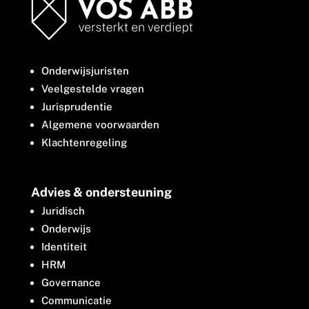
Onderwijsjuristen
Veelgestelde vragen
Jurisprudentie
Algemene voorwaarden
Klachtenregeling
Advies & ondersteuning
Juridisch
Onderwijs
Identiteit
HRM
Governance
Communicatie